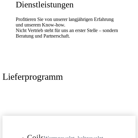
Dienstleistungen
Profitieren Sie von unserer langjährigen Erfahrung
und unserem Know-how.
Nicht Vertrieb steht für uns an erster Stelle – sondern
Beratung und Partnerschaft.
Lieferprogramm
Coils