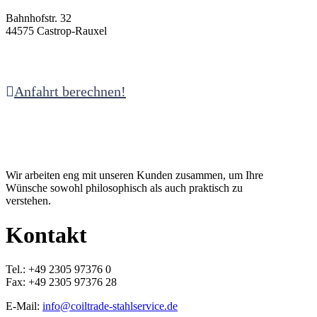
Bahnhofstr. 32
44575 Castrop-Rauxel
Anfahrt berechnen!
Wir arbeiten eng mit unseren Kunden zusammen, um Ihre
Wünsche sowohl philosophisch als auch praktisch zu
verstehen.
Kontakt
Tel.: +49 2305 97376 0
Fax: +49 2305 97376 28
E-Mail:
info@coiltrade-stahlservice.de