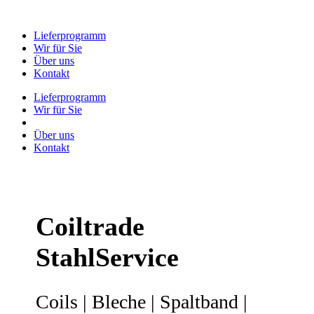
Lieferprogramm
Wir für Sie
Über uns
Kontakt
Lieferprogramm
Wir für Sie
Über uns
Kontakt
Coiltrade
StahlService
Coils | Bleche | Spaltband |