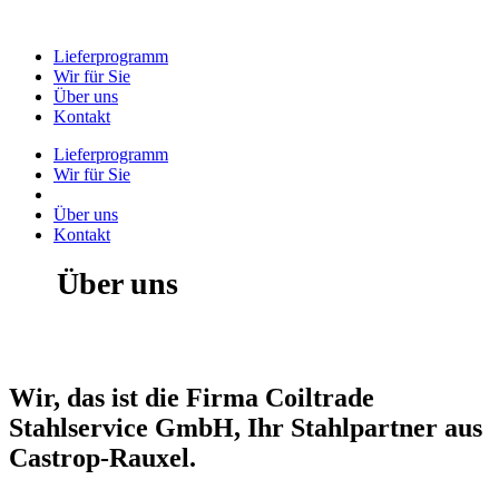
Lieferprogramm
Wir für Sie
Über uns
Kontakt
Lieferprogramm
Wir für Sie
Über uns
Kontakt
Über uns
Wir, das ist die Firma Coiltrade
Stahlservice GmbH, Ihr Stahlpartner aus
Castrop-Rauxel.