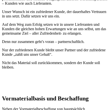
– Kunden wie auch Lieferanten.
Unser Wunsch ist ein zufriedener Kunde, der dauerhaftes Vertrauen
in uns setzt. Dafür setzen wir uns ein.
Auf dem Weg zum Erfolg setzen wir in unsere Lieferanten und
Kunden die gleichen hohen Erwartungen wie an uns selbst, um das
gemeinsame Ziel – aller Zufriedenheit- zu erlangen.
Denn nur zusammen geht’s voran – partnerschaftlich.
Nur der zufriedenen Kunde bleibt unser Partner und der zufriedene
Kunde „zahlt uns unser Gehalt“.
Nicht das Material soll zurückkommen, sondern der Kunde soll
bleiben.
Vormaterialbasis und Beschaffung
Neben der Vormaterialbeschaffung von hauptsächlich